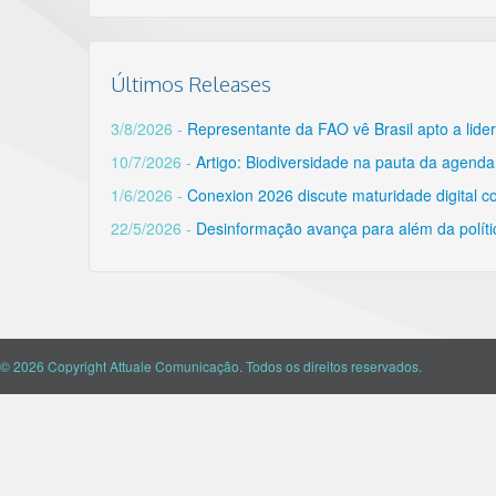
Últimos Releases
3/8/2026 -
Representante da FAO vê Brasil apto a lider
10/7/2026 -
Artigo: Biodiversidade na pauta da agenda
1/6/2026 -
Conexion 2026 discute maturidade digital c
22/5/2026 -
Desinformação avança para além da polític
© 2026 Copyright Attuale Comunicação. Todos os direitos reservados.