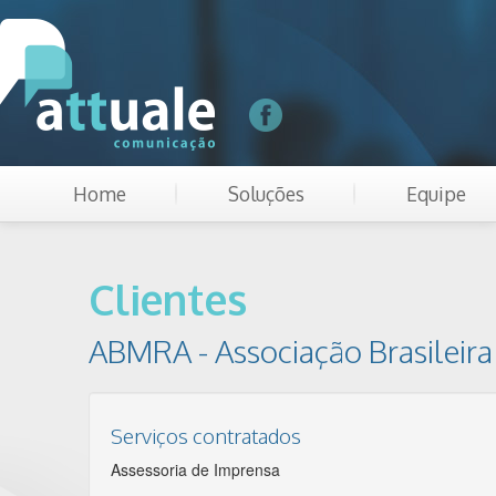
Home
Soluções
Equipe
Clientes
ABMRA - Associação Brasileira
Serviços contratados
Assessoria de Imprensa