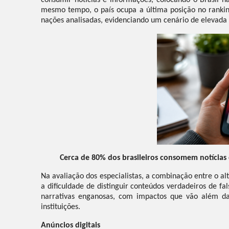
consumir notícias e informações, colocando o Brasil n
mesmo tempo, o país ocupa a última posição no ranking
nações analisadas, evidenciando um cenário de elevada 
Cerca de 80% dos brasileiros consomem notícias 
Na avaliação dos especialistas, a combinação entre o a
a dificuldade de distinguir conteúdos verdadeiros de f
narrativas enganosas, com impactos que vão além da
instituições.
Anúncios digitais