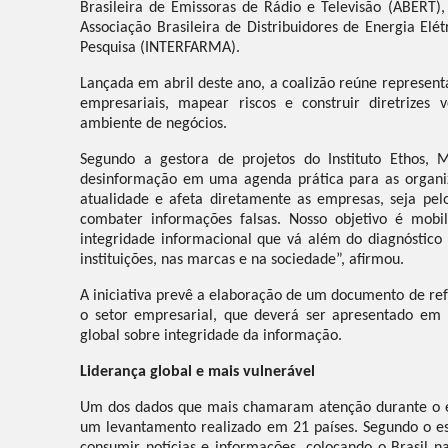
Brasileira de Emissoras de Rádio e Televisão (ABERT)
Associação Brasileira de Distribuidores de Energia El
Pesquisa (INTERFARMA).
Lançada em abril deste ano, a coalizão reúne representa
empresariais, mapear riscos e construir diretrizes 
ambiente de negócios.
Segundo a gestora de projetos do Instituto Ethos, 
desinformação em uma agenda prática para as organiz
atualidade e afeta diretamente as empresas, seja pelo
combater informações falsas. Nosso objetivo é mobi
integridade informacional que vá além do diagnóstico 
instituições, nas marcas e na sociedade”, afirmou.
A iniciativa prevê a elaboração de um documento de re
o setor empresarial, que deverá ser apresentado em f
global sobre integridade da informação.
Liderança global e mais vulnerável
Um dos dados que mais chamaram atenção durante o e
um levantamento realizado em 21 países. Segundo o est