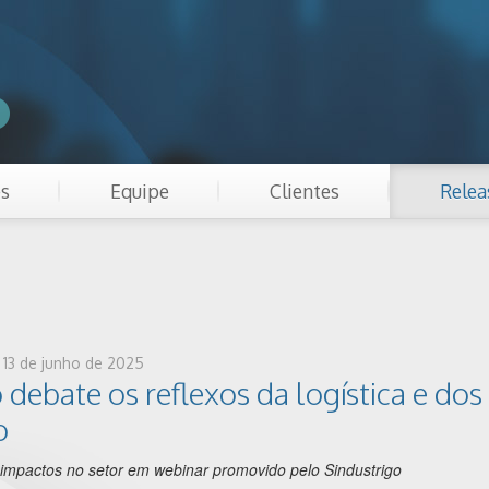
es
Equipe
Clientes
Relea
, 13 de junho de 2025
 debate os reflexos da logística e dos
o
 impactos no setor em webinar promovido pelo Sindustrigo