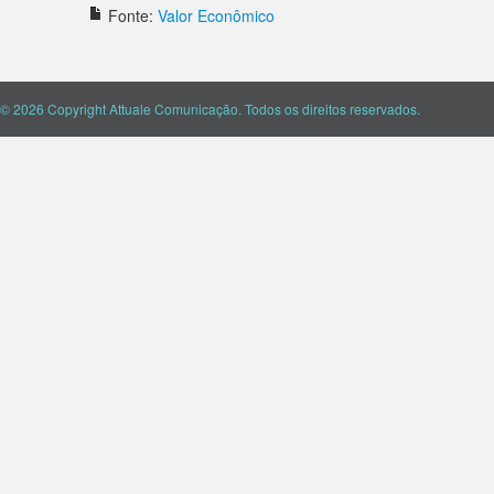
Fonte:
Valor Econômico
© 2026 Copyright Attuale Comunicação. Todos os direitos reservados.