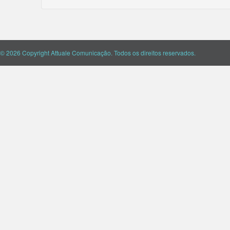
© 2026 Copyright Attuale Comunicação. Todos os direitos reservados.