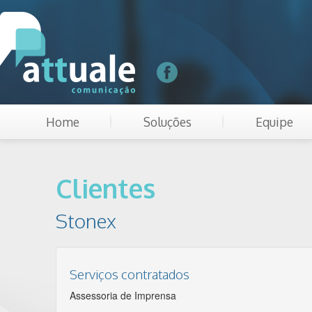
Home
Soluções
Equipe
Clientes
Stonex
Serviços contratados
Assessoria de Imprensa