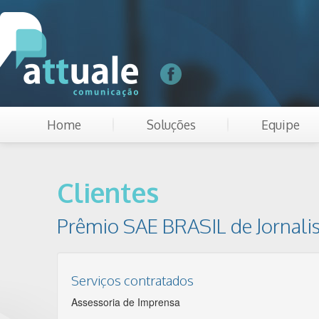
Home
Soluções
Equipe
Clientes
Prêmio SAE BRASIL de Jornal
Serviços contratados
Assessoria de Imprensa