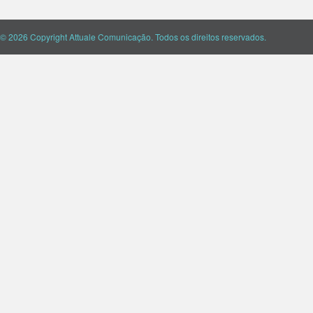
© 2026 Copyright Attuale Comunicação. Todos os direitos reservados.