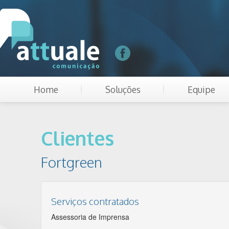
Home
Soluções
Equipe
Clientes
Fortgreen
Serviços contratados
Assessoria de Imprensa