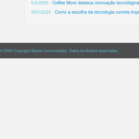
5/6/2025 -
Coffee More destaca renovação tecnológica 
26/5/2025 -
Como a escolha da tecnologia correta impu
© 2026 Copyright Attuale Comunicação. Todos os direitos reservados.