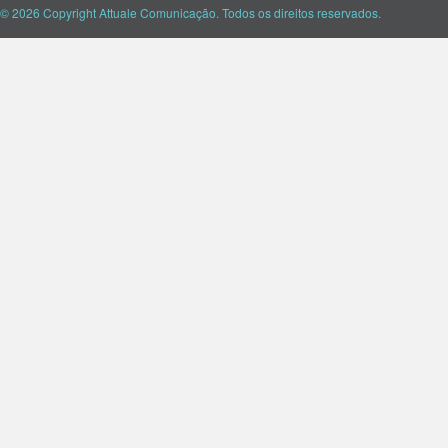
© 2026 Copyright Attuale Comunicação. Todos os direitos reservados.