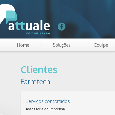
Home
Soluções
Equipe
Clientes
Farmtech
Serviços contratados
Assessoria de Imprensa