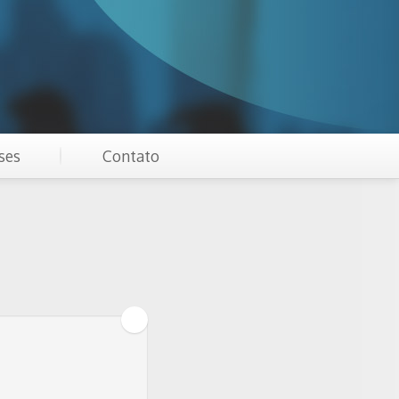
ses
Contato